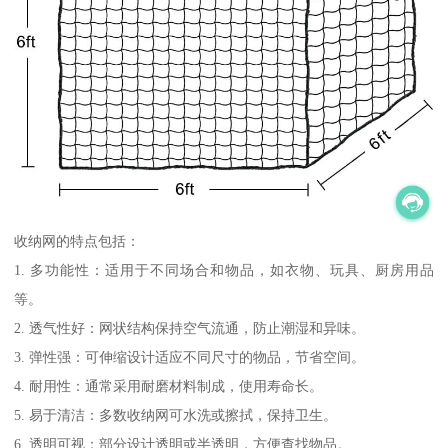
收纳网的特点包括：
1. 多功能性：适用于不同场合和物品，如衣物、玩具、厨房用品
等。
2. 透气性好：网状结构保持空气流通，防止潮湿和异味。
3. 弹性强：可伸缩设计适应不同尺寸的物品，节省空间。
4. 耐用性：通常采用耐磨材料制成，使用寿命长。
5. 易于清洁：多数收纳网可水洗或擦拭，保持卫生。
6. 透明可视：部分设计透明或半透明，方便查找物品。