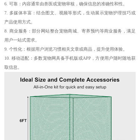
6. 可靠：内容通常由兽医或宠物审核，确保信息的准确性和性。
7. 多媒体丰富：结合图文、视频等形式，生动展示宠物护理技巧或
产品使用方式。
8. 商业服务：部分网站整合宠物商城、寄养预约等商业服务，满足
用户一站式需求。
9. 个性化：根据用户浏览习惯相关文章或商品，提升使用体验。
10. 移动适配：多数宠物网具备手机版或APP，方便用户随时随地获
取信息。