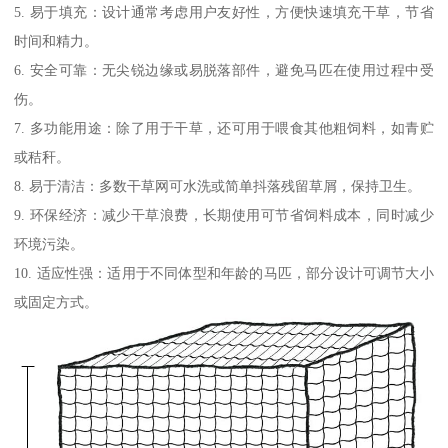
5. 易于填充：设计通常考虑用户友好性，方便快速填充干草，节省
时间和精力。
6. 安全可靠：无尖锐边缘或易脱落部件，避免马匹在使用过程中受
伤。
7. 多功能用途：除了用于干草，还可用于喂食其他粗饲料，如青贮
或秸秆。
8. 易于清洁：多数干草网可水洗或简单抖落残留草屑，保持卫生。
9. 环保经济：减少干草浪费，长期使用可节省饲料成本，同时减少
环境污染。
10. 适应性强：适用于不同体型和年龄的马匹，部分设计可调节大小
或固定方式。