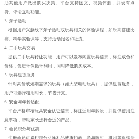
助其他用户做出购买决策。平台支持图文、视频评测，并设有点
赞、评论互动功能。
3. 亲子活动
根据用户兴趣线下亲子活动或玩具相关的体验课程，如乐高搭建比
赛、科学实验课等，支持活动报名和社流。
4. 二手玩具交易
提供二手玩具转让功能，用户可以发布闲置玩具信息，标注成色和
价格，促进环保循环利用，同时降低购买成本。
5. 玩具租赁服务
针对高价或短期需求的玩具（如大型电动玩具），提供租赁服务，
用户可选择租用时长，节省开支。
6. 安全与年龄适配
平台严格审核玩具安全认证信息，标注适用年龄段，并提供使用注
意事项，帮助家长选择合适的产品。
7. 会员积分与优惠
注册会员可累积积分兑换礼品或折扣券，参与限时、拼团等促销活