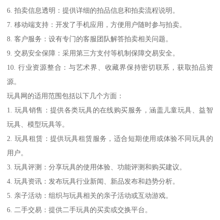
6. 拍卖信息透明：提供详细的拍品信息和拍卖流程说明。
7. 移动端支持：开发了手机应用，方便用户随时参与拍卖。
8. 客户服务：设有专门的客服团队解答拍卖相关问题。
9. 交易安全保障：采用第三方支付等机制保障交易安全。
10. 行业资源整合：与艺术界、收藏界保持密切联系，获取拍品资
源。
玩具网的适用范围包括以下几个方面：
1. 玩具销售：提供各类玩具的在线购买服务，涵盖儿童玩具、益智
玩具、模型玩具等。
2. 玩具租赁：提供玩具租赁服务，适合短期使用或体验不同玩具的
用户。
3. 玩具评测：分享玩具的使用体验、功能评测和购买建议。
4. 玩具资讯：发布玩具行业新闻、新品发布和趋势分析。
5. 亲子活动：组织与玩具相关的亲子活动或互动游戏。
6. 二手交易：提供二手玩具的买卖或交换平台。