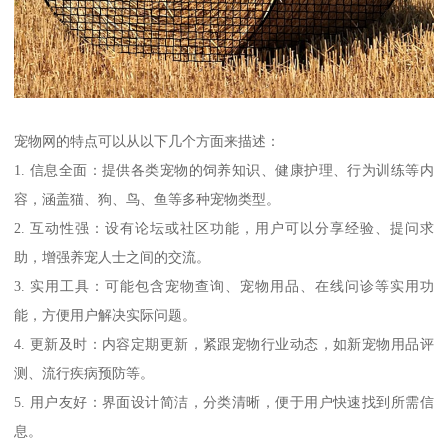
宠物网的特点可以从以下几个方面来描述：
1. 信息全面：提供各类宠物的饲养知识、健康护理、行为训练等内
容，涵盖猫、狗、鸟、鱼等多种宠物类型。
2. 互动性强：设有论坛或社区功能，用户可以分享经验、提问求
助，增强养宠人士之间的交流。
3. 实用工具：可能包含宠物查询、宠物用品、在线问诊等实用功
能，方便用户解决实际问题。
4. 更新及时：内容定期更新，紧跟宠物行业动态，如新宠物用品评
测、流行疾病预防等。
5. 用户友好：界面设计简洁，分类清晰，便于用户快速找到所需信
息。