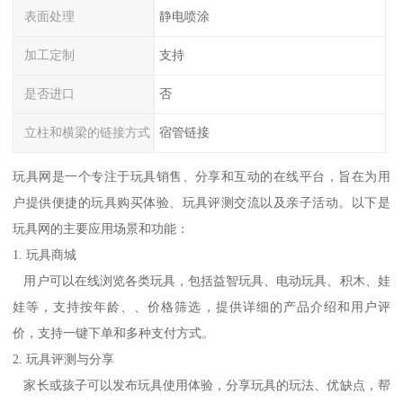
表面处理
静电喷涂
加工定制
支持
是否进口
否
立柱和横梁的链接方式
宿管链接
玩具网是一个专注于玩具销售、分享和互动的在线平台，旨在为用
户提供便捷的玩具购买体验、玩具评测交流以及亲子活动。以下是
玩具网的主要应用场景和功能：
1. 玩具商城
用户可以在线浏览各类玩具，包括益智玩具、电动玩具、积木、娃
娃等，支持按年龄、、价格筛选，提供详细的产品介绍和用户评
价，支持一键下单和多种支付方式。
2. 玩具评测与分享
家长或孩子可以发布玩具使用体验，分享玩具的玩法、优缺点，帮