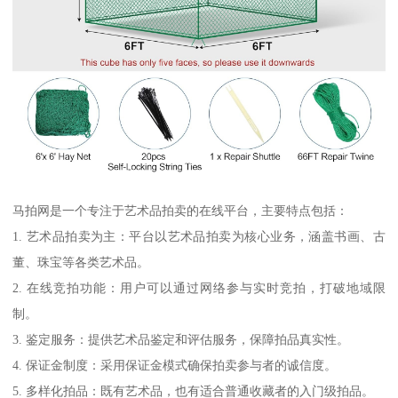
马拍网是一个专注于艺术品拍卖的在线平台，主要特点包括：
1. 艺术品拍卖为主：平台以艺术品拍卖为核心业务，涵盖书画、古
董、珠宝等各类艺术品。
2. 在线竞拍功能：用户可以通过网络参与实时竞拍，打破地域限
制。
3. 鉴定服务：提供艺术品鉴定和评估服务，保障拍品真实性。
4. 保证金制度：采用保证金模式确保拍卖参与者的诚信度。
5. 多样化拍品：既有艺术品，也有适合普通收藏者的入门级拍品。